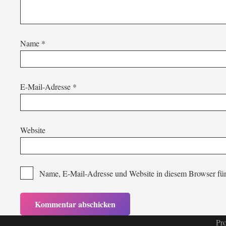
Name
*
E-Mail-Adresse
*
Website
Name, E-Mail-Adresse und Website in diesem Browser fü
Pro