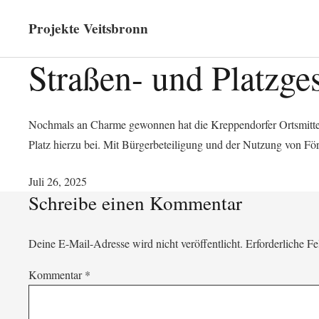
Projekte Veitsbronn
Straßen- und Platzge
Nochmals an Charme gewonnen hat die Kreppendorfer Ortsmitte. 
Platz hierzu bei. Mit Bürgerbeteiligung und der Nutzung von Fö
Juli 26, 2025
Schreibe einen Kommentar
Deine E-Mail-Adresse wird nicht veröffentlicht.
Erforderliche Fe
Kommentar
*