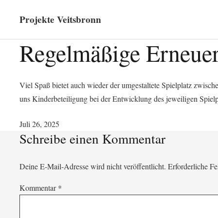
Projekte Veitsbronn
Regelmäßige Erneuer
Viel Spaß bietet auch wieder der umgestaltete Spielplatz zwische
uns Kinderbeteiligung bei der Entwicklung des jeweiligen Spielp
Juli 26, 2025
Schreibe einen Kommentar
Deine E-Mail-Adresse wird nicht veröffentlicht.
Erforderliche Fe
Kommentar
*