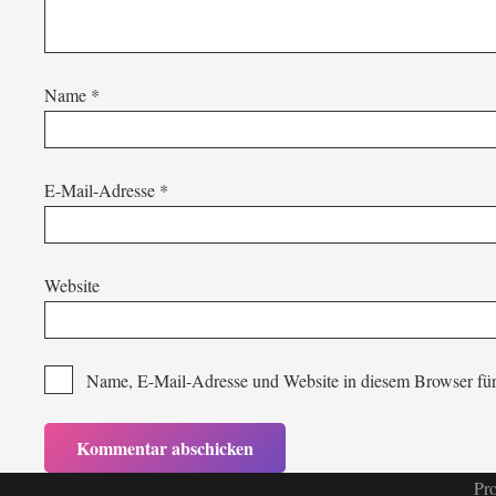
Name
*
E-Mail-Adresse
*
Website
Name, E-Mail-Adresse und Website in diesem Browser fü
Pro