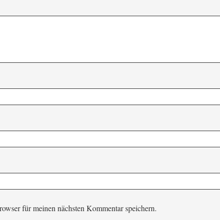
rowser für meinen nächsten Kommentar speichern.