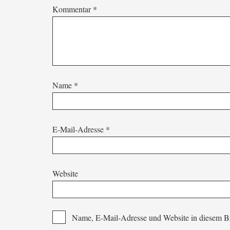
Kommentar
*
Name
*
E-Mail-Adresse
*
Website
Name, E-Mail-Adresse und Website in diesem B