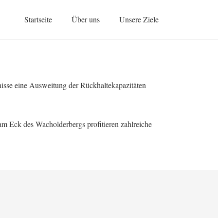
Startseite
Über uns
Unsere Ziele
nisse eine Ausweitung der Rückhaltekapazitäten
am Eck des Wacholderbergs profitieren zahlreiche