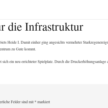
 die Infrastruktur
ets Heide I. Damit einher ging angesichts vermehrter Starkregenereig
zentrum zu Gute kommt.
 sich ein neu errichteter Spielplatz. Durch die Druckerhöhungsanlage 
erliche Felder sind mit
*
markiert