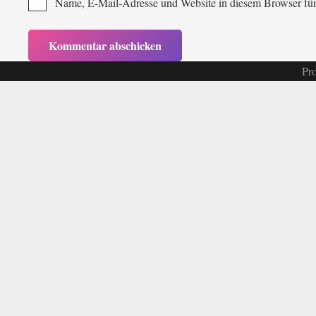
Name, E-Mail-Adresse und Website in diesem Browser fü
Pro