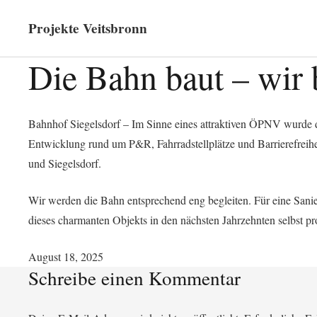
Projekte Veitsbronn
Die Bahn baut – wir b
Bahnhof Siegelsdorf – Im Sinne eines attraktiven ÖPNV wurde 
Entwicklung rund um P&R, Fahrradstellplätze und Barrierefreihe
und Siegelsdorf.
Wir werden die Bahn entsprechend eng begleiten. Für eine Sani
dieses charmanten Objekts in den nächsten Jahrzehnten selbst pr
August 18, 2025
Schreibe einen Kommentar